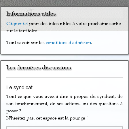
Informations utiles
Cliquer ici
pour des infos utiles à votre prochaine sortie
sur le territoire.
Tout savoir sur les
conditions d'adhésion
.
Les dernières discussions
Le syndicat
Tout ce que vous avez à dire à propos du syndicat, de
son fonctionnement, de ses actions...ou des questions à
poser ?
N'hésitez pas, cet espace est là pour ça !