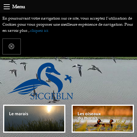
Menu
En poursuivant votre navigation sur ce site, vous acceptez l’utilisation de
Cookies pour vous proposer une meilleure expérience de navigation. Pour
en savoir plus ,
cliquez ici