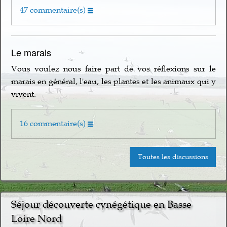
47 commentaire(s)
Le marais
Vous voulez nous faire part de vos réflexions sur le
marais en général, l'eau, les plantes et les animaux qui y
vivent.
16 commentaire(s)
Toutes les discussions
Séjour découverte cynégétique en Basse
Loire Nord