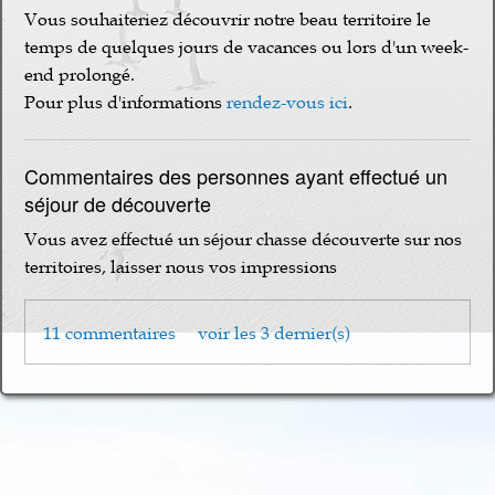
Vous souhaiteriez découvrir notre beau territoire le
temps de quelques jours de vacances ou lors d'un week-
end prolongé.
Pour plus d'informations
rendez-vous ici
.
Commentaires des personnes ayant effectué un
séjour de découverte
Vous avez effectué un séjour chasse découverte sur nos
territoires, laisser nous vos impressions
11 commentaires
voir les 3 dernier(s)